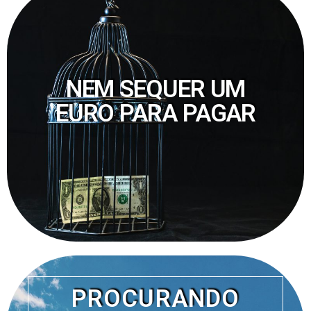
NEM SEQUER UM
EURO PARA PAGAR
PROCURANDO