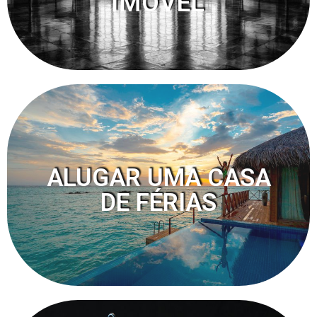
IMÓVEL
ALUGAR UMA CASA
DE FÉRIAS