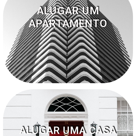
ALUGAR UM
APARTAMENTO
ALUGAR UMA CASA