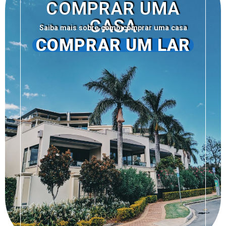
COMPRAR UMA
CASA
Saiba mais sobre como comprar uma casa
COMPRAR UM LAR