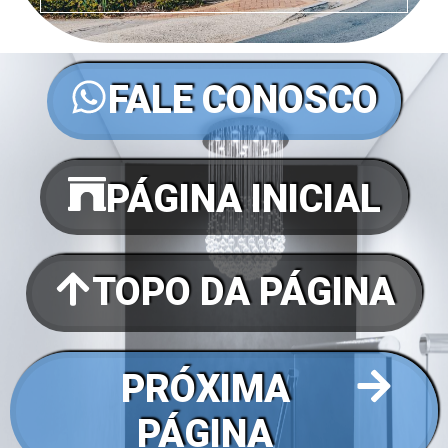
FALE CONOSCO
PÁGINA INICIAL
TOPO DA PÁGINA
PRÓXIMA
PÁGINA