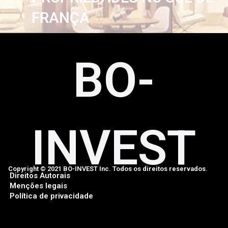
FRANÇA
BO-
INVEST
Copyright © 2021 BO-INVEST Inc. Todos os direitos reservados.
Direitos Autorais
Menções legais
Política de privacidade