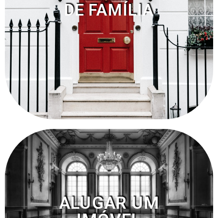
DE FAMÍLIA
ALUGAR UM