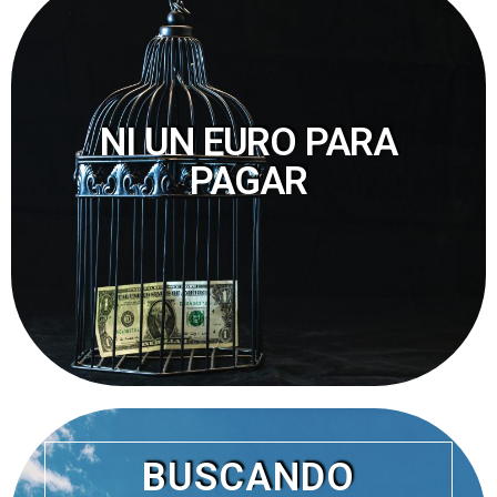
NI UN EURO PARA
PAGAR
BUSCANDO