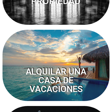
PROPIEDAD
ALQUILAR UNA
CASA DE
VACACIONES