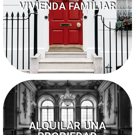
VIVIENDA FAMILIAR
ALQUILAR UNA