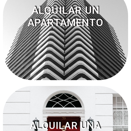
ALQUILAR UN
APARTAMENTO
ALQUILAR UNA