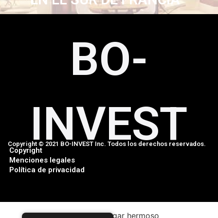
BO-
INVEST
Copyright © 2021 BO-INVEST Inc. Todos los derechos reservados.
Copyright
Menciones legales
Política de privacidad
Estar en un hogar hermoso