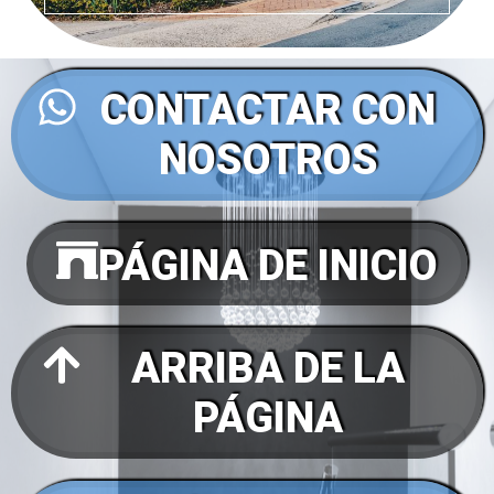
CONTACTAR CON
NOSOTROS
PÁGINA DE INICIO
ARRIBA DE LA
PÁGINA