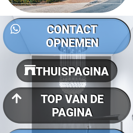
CONTACT
OPNEMEN
THUISPAGINA
TOP VAN DE
PAGINA