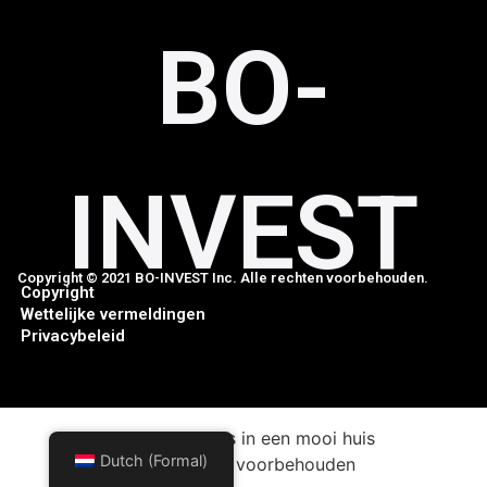
BO-
INVEST
Copyright © 2021 BO-INVEST Inc. Alle rechten voorbehouden.
Copyright
Wettelijke vermeldingen
Privacybeleid
Wees een thuis in een mooi huis
Dutch (Formal)
Alle rechten voorbehouden