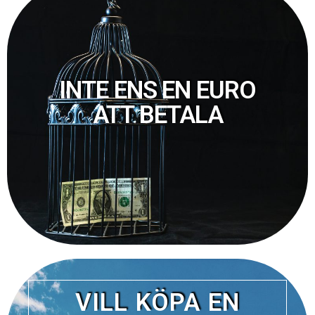
INTE ENS EN EURO
ATT BETALA
VILL KÖPA EN