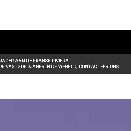
AGER AAN DE FRANSE RIVIERA
DE VASTGOEDJAGER IN DE WERELD, CONTACTEER ONS