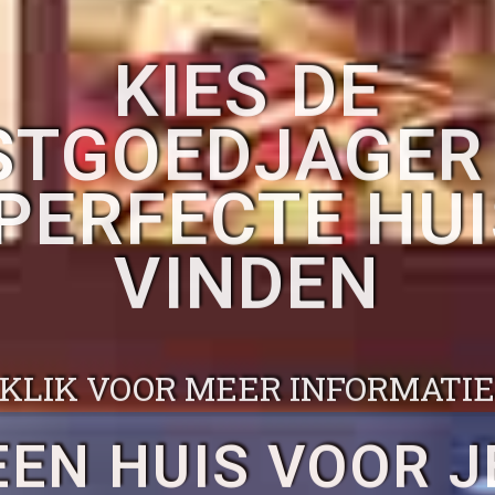
KIES DE
STGOEDJAGER
PERFECTE HUI
VINDEN
KLIK VOOR MEER INFORMATI