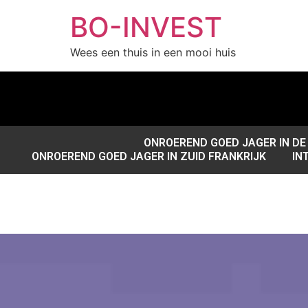
BO-INVEST
Wees een thuis in een mooi huis
ONROEREND GOED JAGER IN DE
ONROEREND GOED JAGER IN ZUID FRANKRIJK
IN