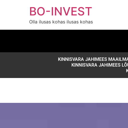
BO-INVEST
Olla ilusas kohas ilusas kohas
KINNISVARA JAHIMEES MAAILM
KINNISVARA JAHIMEES 