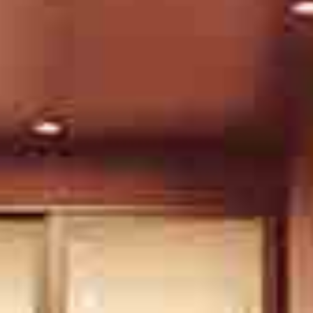
LEIDA TEILE KOD