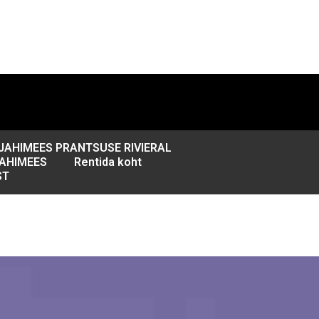
JAHIMEES PRANTSUSE RIVIERAL
JAHIMEES
Rentida koht
ST