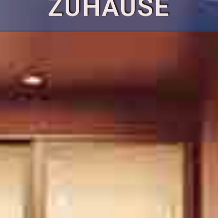
FINDEN SIE EIN
ZUHAUSE