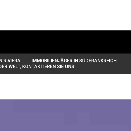
 RIVIERA
IMMOBILIENJÄGER IN SÜDFRANKREICH
DER WELT, KONTAKTIEREN SIE UNS