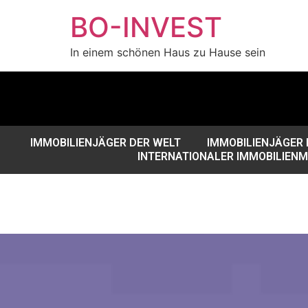
BO-INVEST
In einem schönen Haus zu Hause sein
IMMOBILIENJÄGER DER WELT
IMMOBILIENJÄGER 
INTERNATIONALER IMMOBILIEN