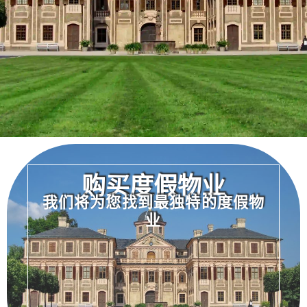
购买度假物业
我们将为您找到最独特的度假物
业