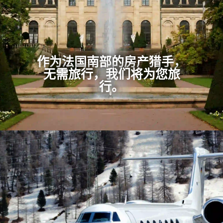
作为法国南部的房产猎手，
无需旅行，我们将为您旅
行。