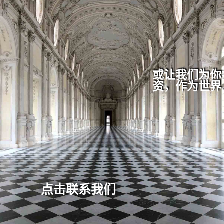
或让我们为你
资，作为世界
点击联系我们