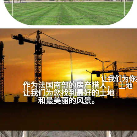
让我们为你
作为法国南部的房产猎人，
土地
让我们为您找到最好的土地
和最美丽的风景。