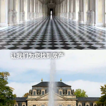
让我们为您找到房产