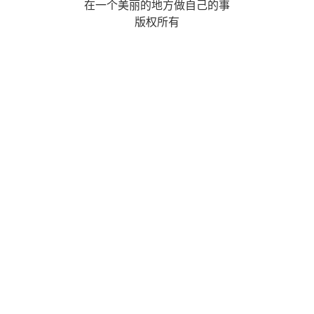
在一个美丽的地方做自己的事
版权所有