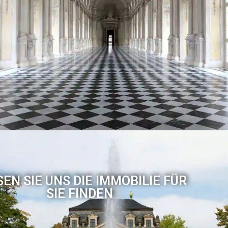
EN SIE UNS DIE IMMOBILIE FÜR
SIE FINDEN