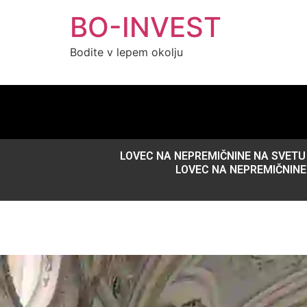
BO-INVEST
Bodite v lepem okolju
LOVEC NA NEPREMIČNINE NA SVETU
LOVEC NA NEPREMIČNINE