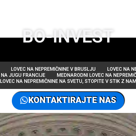
BO-INVEST
LOVEC NA NEPREMIČNINE V BRUSLJU
LOVEC NA N
 NA JUGU FRANCIJE
MEDNARODNI LOVEC NA NEPREMIČ
LOVEC NA NEPREMIČNINE NA SVETU, STOPITE V STIK Z NAM
KONTAKTIRAJTE NAS