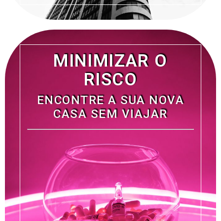
MINIMIZAR O
RISCO
ENCONTRE A SUA NOVA
CASA SEM VIAJAR