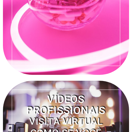
VÍDEOS
PROFISSIONAIS
VISITA VIRTUAL