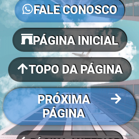
FALE CONOSCO
PÁGINA INICIAL
TOPO DA PÁGINA
PRÓXIMA
PÁGINA