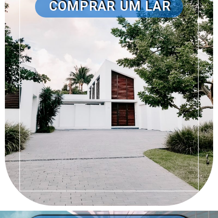
COMPRAR UM LAR