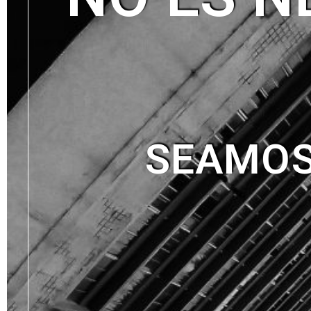
SEAMOS 