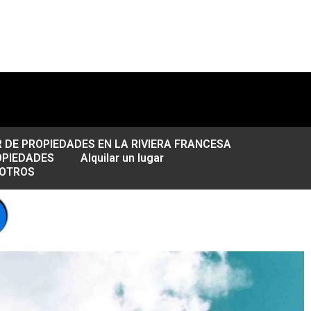
DE PROPIEDADES EN LA RIVIERA FRANCESA
OPIEDADES
Alquilar un lugar
SOTROS