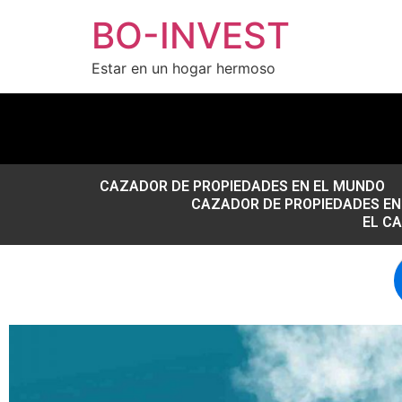
BO-INVEST
Estar en un hogar hermoso
CAZADOR DE PROPIEDADES EN EL MUNDO
CAZADOR DE PROPIEDADES EN 
EL C