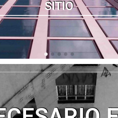
ECESARIO 