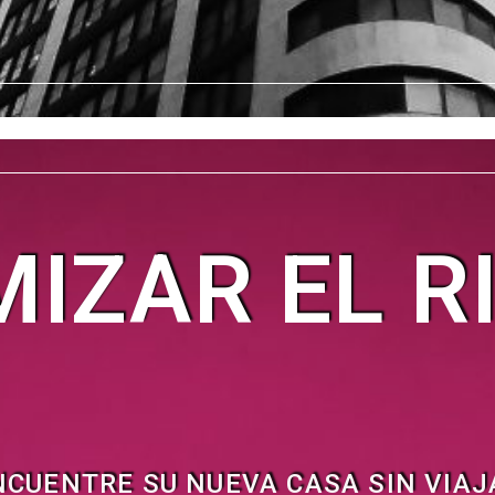
MIZAR EL R
NCUENTRE SU NUEVA CASA SIN VIAJ