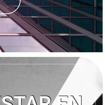
ESTAR EN