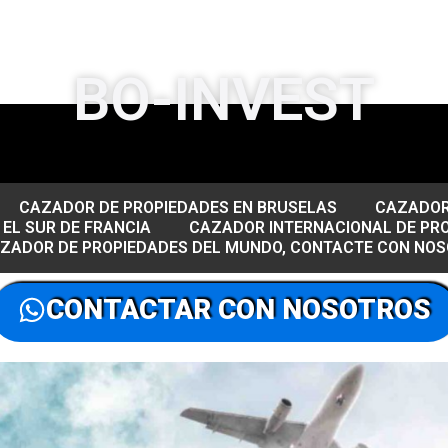
BO-INVEST
CAZADOR DE PROPIEDADES EN BRUSELAS
CAZADOR 
EL SUR DE FRANCIA
CAZADOR INTERNACIONAL DE PR
AZADOR DE PROPIEDADES DEL MUNDO, CONTACTE CON NO
CONTACTAR CON NOSOTROS