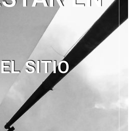
EL SITIO