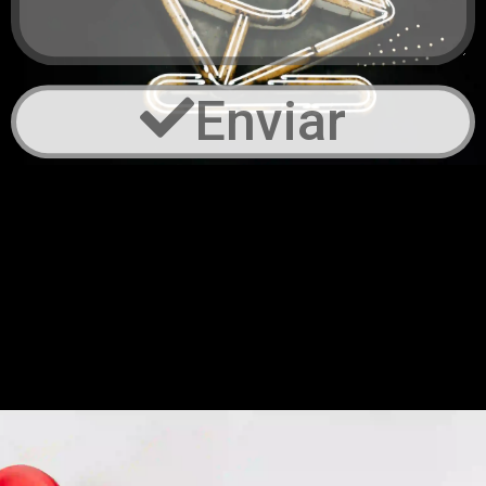
Enviar