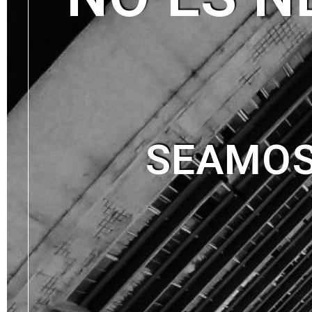
SEAMOS 