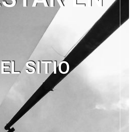
EL SITIO