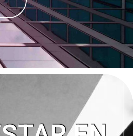
ESTAR EN