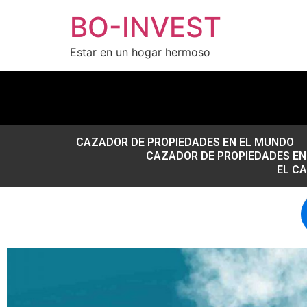
BO-INVEST
Estar en un hogar hermoso
CAZADOR DE PROPIEDADES EN EL MUNDO
CAZADOR DE PROPIEDADES EN 
EL C