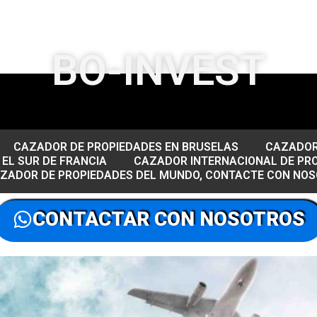
BO-INVEST
CAZADOR DE PROPIEDADES EN BRUSELAS
CAZADOR 
EL SUR DE FRANCIA
CAZADOR INTERNACIONAL DE PR
AZADOR DE PROPIEDADES DEL MUNDO, CONTACTE CON NO
CONTACTAR CON NOSOTROS