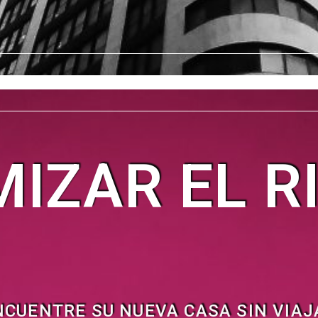
MIZAR EL R
NCUENTRE SU NUEVA CASA SIN VIAJ