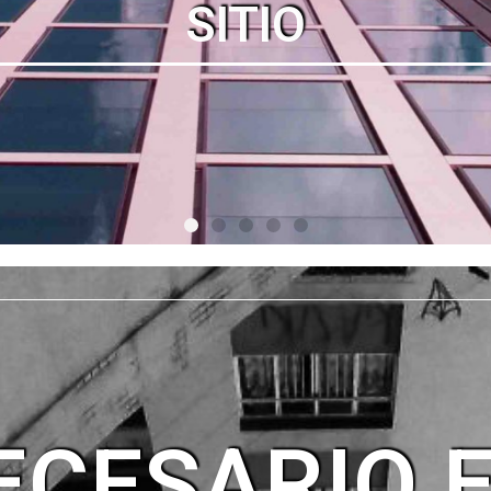
ECESARIO 