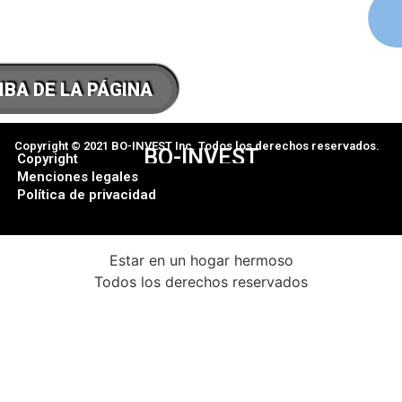
IBA DE LA PÁGINA
Copyright © 2021 BO-INVEST Inc. Todos los derechos reservados.
BO-INVEST
Copyright
Menciones legales
Política de privacidad
Estar en un hogar hermoso
Todos los derechos reservados