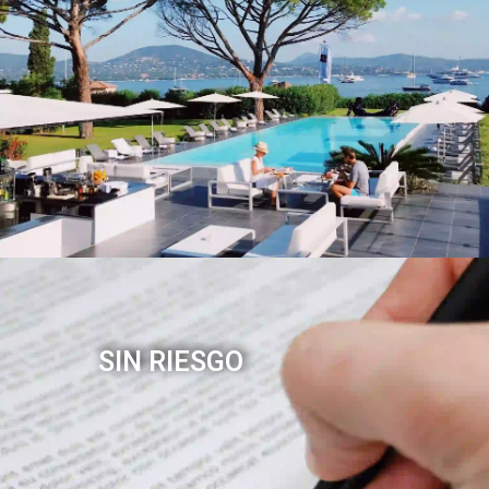
SIN RIESGO