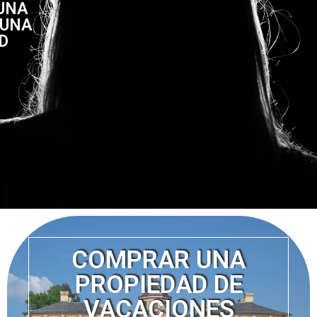
UNA
 UNA
D
COMPRAR UNA
PROPIEDAD DE
VACACIONES