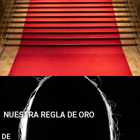
NUESTRA REGLA DE ORO
 DE