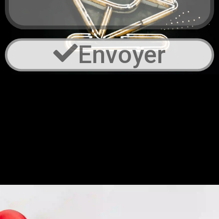
Envoyer