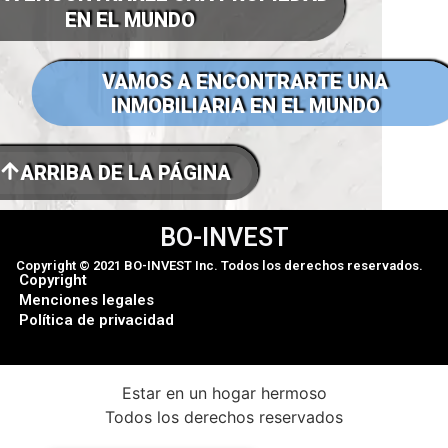
EN EL MUNDO
VAMOS A ENCONTRARTE UNA
INMOBILIARIA EN EL MUNDO
ARRIBA DE LA PÁGINA
BO-INVEST
Copyright © 2021 BO-INVEST Inc. Todos los derechos reservados.
Copyright
Menciones legales
Política de privacidad
Estar en un hogar hermoso
Todos los derechos reservados