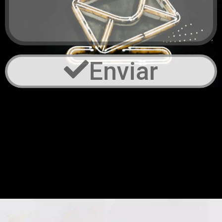
Enviar