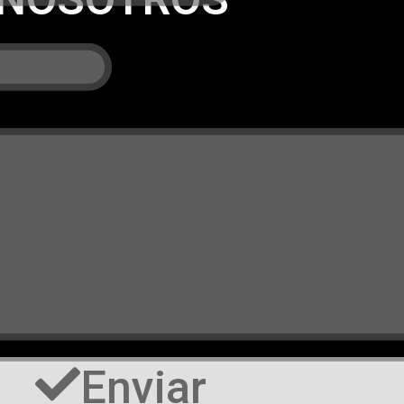
Enviar