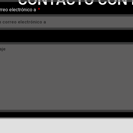
rreo electrónico a