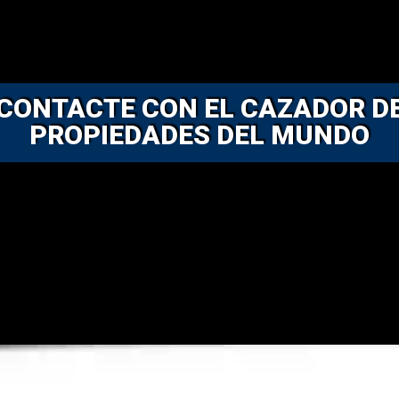
CONTACTE CON EL CAZADOR D
PROPIEDADES DEL MUNDO