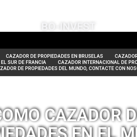
BO-INVEST
CAZADOR DE PROPIEDADES EN BRUSELAS
CAZADOR 
EL SUR DE FRANCIA
CAZADOR INTERNACIONAL DE PR
AZADOR DE PROPIEDADES DEL MUNDO, CONTACTE CON NO
COMO CAZADOR D
IEDADES EN EL 