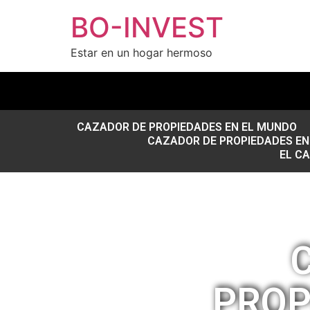
BO-INVEST
Estar en un hogar hermoso
CAZADOR DE PROPIEDADES EN EL MUNDO
CAZADOR DE PROPIEDADES EN 
EL C
PROP