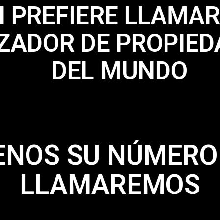
I PREFIERE LLAMAR
ZADOR DE PROPIED
DEL MUNDO
ENOS SU NÚMERO 
LLAMAREMOS