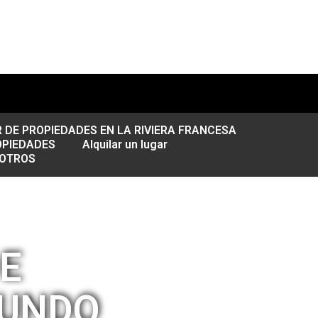
DE PROPIEDADES EN LA RIVIERA FRANCESA
OPIEDADES
Alquilar un lugar
SOTROS
E
MUNDO