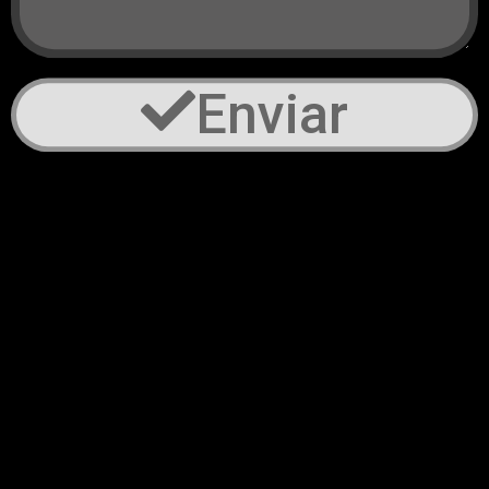
Enviar