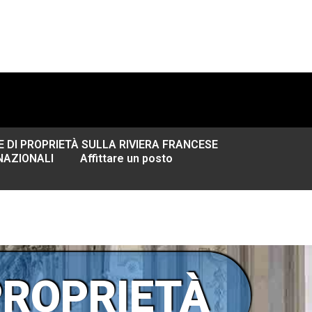
 DI PROPRIETÀ SULLA RIVIERA FRANCESE
NAZIONALI
Affittare un posto
PROPRIETÀ