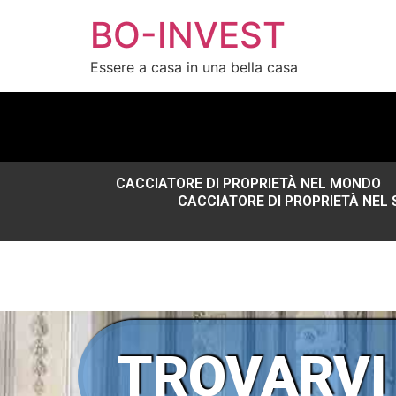
BO-INVEST
Essere a casa in una bella casa
CACCIATORE DI PROPRIETÀ NEL MONDO
CACCIATORE DI PROPRIETÀ NEL
TROVARVI