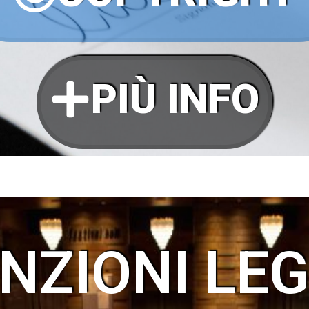
PIÙ INFO
NZIONI LEG