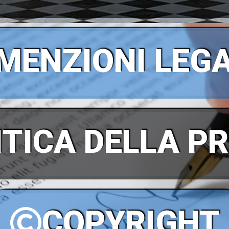
MENZIONI LEGA
ITICA DELLA P
COPYRIGHT